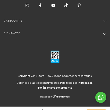
CATEGORÍAS
CONTACTO
Copyright Vonk Store - 2026. Todos los derechos reservados.
Defensa de las y los consumidores. Para reclamos
ingresá acá.
Botón de arrepentimiento