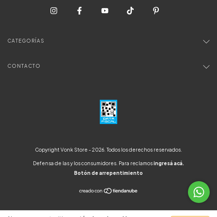
CATEGORÍAS
CONTACTO
Copyright Vonk Store - 2026. Todos los derechos reservados.
Defensa de las y los consumidores. Para reclamos
ingresá acá.
Botón de arrepentimiento