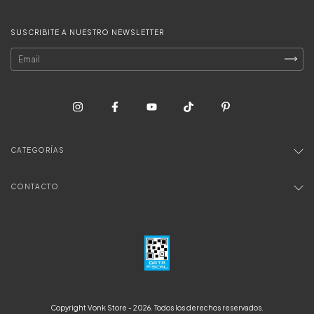
SUSCRIBITE A NUESTRO NEWSLETTER
CATEGORÍAS
CONTACTO
Copyright Vonk Store - 2026. Todos los derechos reservados.