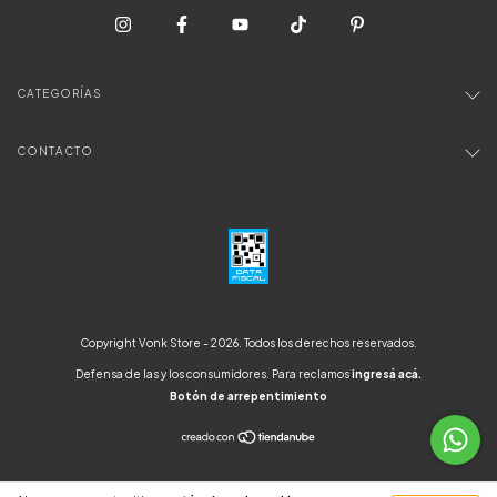
CATEGORÍAS
CONTACTO
Copyright Vonk Store - 2026. Todos los derechos reservados.
Defensa de las y los consumidores. Para reclamos
ingresá acá.
Botón de arrepentimiento