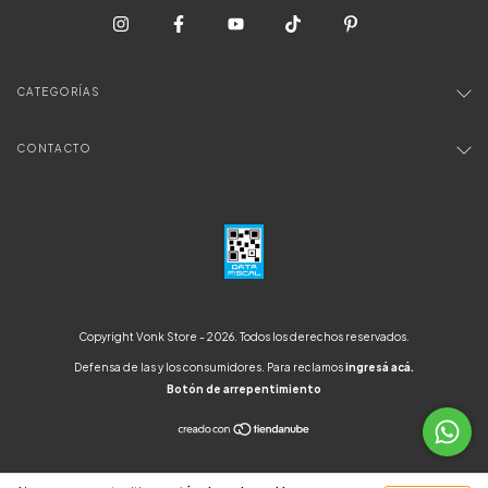
CATEGORÍAS
CONTACTO
Copyright Vonk Store - 2026. Todos los derechos reservados.
Defensa de las y los consumidores. Para reclamos
ingresá acá.
Botón de arrepentimiento