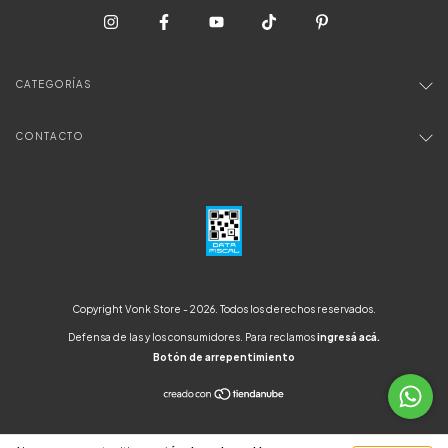
CATEGORÍAS
CONTACTO
Copyright Vonk Store - 2026. Todos los derechos reservados.
Defensa de las y los consumidores. Para reclamos
ingresá acá.
Botón de arrepentimiento